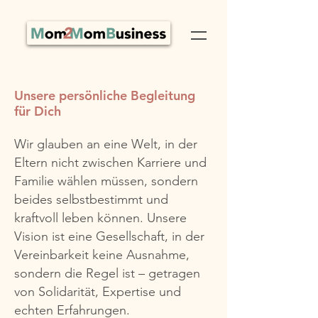
Unsere persönliche Begleitung
für Dich
Wir glauben an eine Welt, in der
Eltern nicht zwischen Karriere und
Familie wählen müssen, sondern
beides selbstbestimmt und
kraftvoll leben können. Unsere
Vision ist eine Gesellschaft, in der
Vereinbarkeit keine Ausnahme,
sondern die Regel ist – getragen
von Solidarität, Expertise und
echten Erfahrungen.