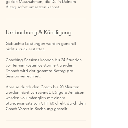
gezielt Massnahmen, die Du in Deinem
Alltag sofort umsetzen kannst.
Umbuchung & Kündigung
Gebuchte Leistungen werden generell
nicht zurück erstattet.
Coaching Sessions können bis 24 Stunden
vor Termin kostenlos storniert werden.
Danach wird der gesamte Betrag pro
Session verrechnet.
Anreise durch den Coach bis 20 Minuten
werden nicht verrechnet. Längere Anreisen
werden vollumfänglich mit einem
Stundenansatz von CHF 60 direkt durch den
Coach Vorort in Rechnung gestellt.