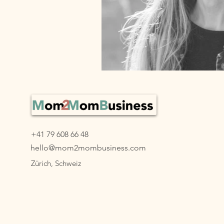
+41 79 608 66 48
hello@mom2mombusiness.com
Zürich, Schweiz