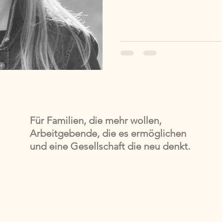
Jonglieren zwischen To-Do-L
Für Familien, die mehr wollen,
Arbeitgebende, die es ermöglichen
und eine Gesellschaft die neu denkt.