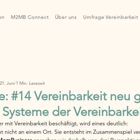
en
M2MB Connect
Über uns
Umfrage Vereinbarkeit
21. Juni
1 Min. Lesezeit
e: #14 Vereinbarkeit neu 
i Systeme der Vereinbarke
 mit Vereinbarkeit beschäftigt, wird eines deutlich:
ht nicht an einem Ort. Sie entsteht im Zusammenspiel ve