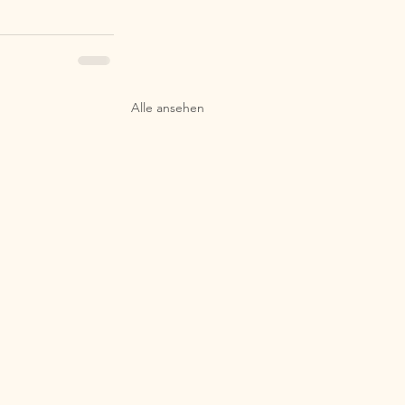
Alle ansehen