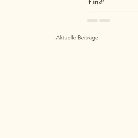
Aktuelle Beiträge