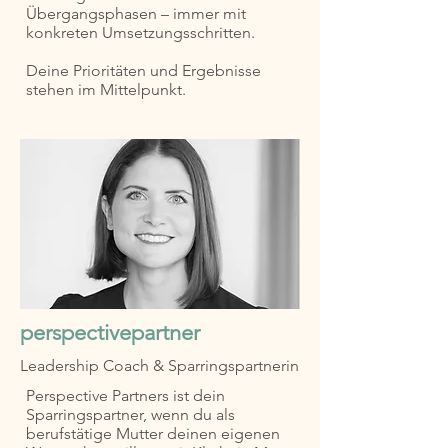
Übergangsphasen – immer mit
konkreten Umsetzungsschritten.
Deine Prioritäten und Ergebnisse
stehen im Mittelpunkt.
perspectivepartner
Leadership Coach & Sparringspartnerin
Perspective Partners ist dein
Sparringspartner, wenn du als
berufstätige Mutter deinen eigenen