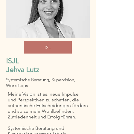
ISL
ISJL
Jehva Lutz
Systemische Beratung, Supervision,
Workshops
Meine Vision ist es, neue Impulse
und Perspektiven zu schaffen, die
authentische Entscheidungen fördern
und so zu mehr Wohlbefinden,
Zufriedenheit und Erfolg führen.
Systemische Beratung und
Supervision verstehe ich als