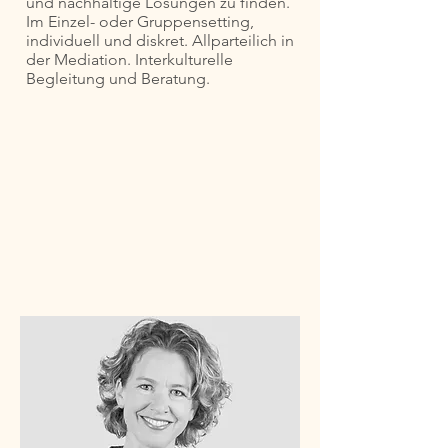
und nachhaltige Lösungen zu finden.
Im Einzel- oder Gruppensetting,
individuell und diskret. Allparteilich in
der Mediation. Interkulturelle
Begleitung und Beratung.