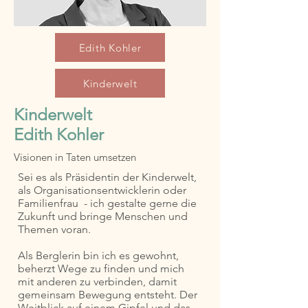
Edith Kohler
Kinderwelt
Kinderwelt
Edith Kohler
Visionen in Taten umsetzen
Sei es als Präsidentin der Kinderwelt,
als Organisationsentwicklerin oder
Familienfrau - ich gestalte gerne die
Zukunft und bringe Menschen und
Themen voran.
Als Berglerin bin ich es gewohnt,
beherzt Wege zu finden und mich
mit anderen zu verbinden, damit
gemeinsam Bewegung entsteht. Der
Weitblick auf einem Gipfel und das