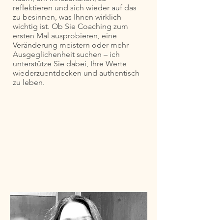
reflektieren und sich wieder auf das
zu besinnen, was Ihnen wirklich
wichtig ist. Ob Sie Coaching zum
ersten Mal ausprobieren, eine
Veränderung meistern oder mehr
Ausgeglichenheit suchen – ich
unterstütze Sie dabei, Ihre Werte
wiederzuentdecken und authentisch
zu leben.