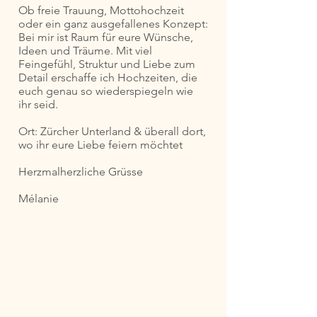
Ob freie Trauung, Mottohochzeit
oder ein ganz ausgefallenes Konzept:
Bei mir ist Raum für eure Wünsche,
Ideen und Träume. Mit viel
Feingefühl, Struktur und Liebe zum
Detail erschaffe ich Hochzeiten, die
euch genau so wiederspiegeln wie
ihr seid.
Ort: Zürcher Unterland & überall dort,
wo ihr eure Liebe feiern möchtet
Herzmalherzliche Grüsse
Mélanie