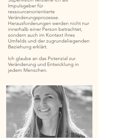
Impulsgeber für
ressourcenorientierte
Veränderungsprozesse.
Herausforderungen werden nicht nur
innerhalb einer Person betrachtet,
sondern auch im Kontext ihres
Umfelds und der zugrundeliegenden
Beziehung erklärt.
Ich glaube an das Potenzial zur
Veränderung und Entwicklung in
jedem Menschen.