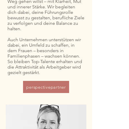
Weg gehen willst – mit Klarheit, Mut
und innerer Stärke. Wir begleiten
dich dabei, deine Führungsrolle
bewusst zu gestalten, berufliche Ziele
zu verfolgen und deine Balance zu
halten.
Auch Unternehmen unterstützen wir
dabei, ein Umfeld zu schaffen, in
dem Frauen – besonders in
Familienphasen – wachsen können.
So bleiben Top-Talente erhalten und
die Attraktivität als Arbeitgeber wird
gezielt gestärkt.
perspectivepartner