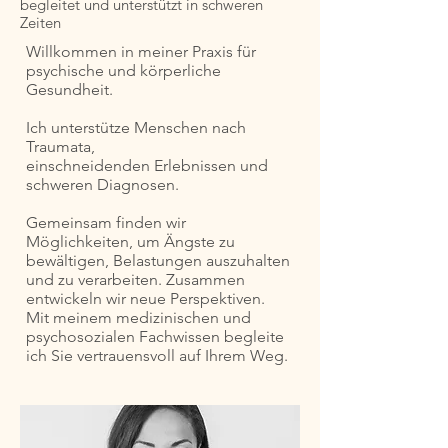
begleitet und unterstützt
in schweren
Zeiten
Willkommen in meiner Praxis für
psychische und körperliche
Gesundheit.
Ich unterstütze Menschen nach
Traumata,
einschneidenden Erlebnissen und
schweren Diagnosen.
Gemeinsam finden wir
Möglichkeiten, um Ängste zu
bewältigen, Belastungen auszuhalten
und zu verarbeiten. Zusammen
entwickeln wir neue Perspektiven.
Mit meinem medizinischen und
psychosozialen Fachwissen begleite
ich Sie vertrauensvoll auf Ihrem Weg.