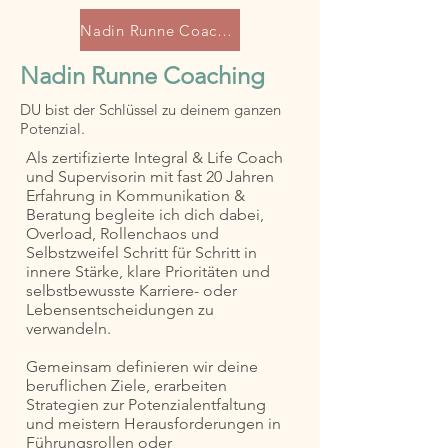
Nadin Runne Coaching
Nadin Runne Coaching
DU bist der Schlüssel zu deinem ganzen
Potenzial.
Als zertifizierte Integral & Life Coach
und Supervisorin mit fast 20 Jahren
Erfahrung in Kommunikation &
Beratung begleite ich dich dabei,
Overload, Rollenchaos und
Selbstzweifel Schritt für Schritt in
innere Stärke, klare Prioritäten und
selbstbewusste Karriere- oder
Lebensentscheidungen zu
verwandeln.
Gemeinsam definieren wir deine
beruflichen Ziele, erarbeiten
Strategien zur Potenzialentfaltung
und meistern Herausforderungen in
Führungsrollen oder