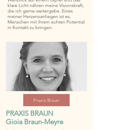
klare Licht nähren meine Visionskraft,
die ich gerne weitergebe. Eines
meiner Herzensanliegen ist es,
Menschen mit ihrem echten Potential
in Kontakt zu bringen.
Praxis Braun
PRAXIS BRAUN
Gioia Braun-Meyre