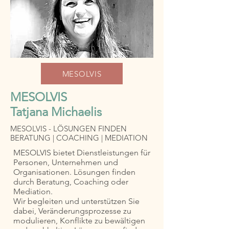
MESOLVIS
MESOLVIS
Tatjana Michaelis
MESOLVIS - LÖSUNGEN FINDEN
BERATUNG | COACHING | MEDIATION
MESOLVIS bietet Dienstleistungen für
Personen, Unternehmen und
Organisationen. Lösungen finden
durch Beratung, Coaching oder
Mediation.
Wir begleiten und unterstützen Sie
dabei, Veränderungsprozesse zu
modulieren, Konflikte zu bewältigen