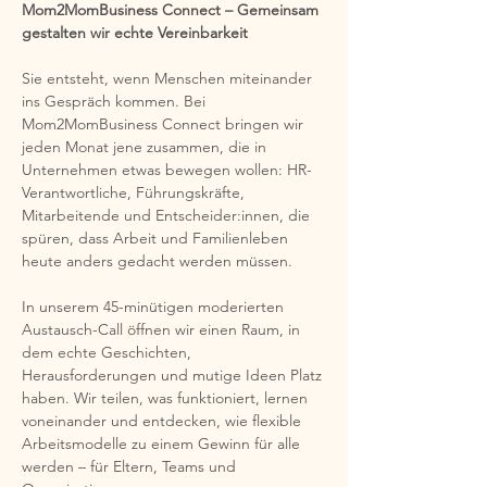
Mom2MomBusiness Connect – Gemeinsam 
gestalten wir echte Vereinbarkeit
Sie entsteht, wenn Menschen miteinander 
ins Gespräch kommen. Bei 
Mom2MomBusiness Connect bringen wir 
jeden Monat jene zusammen, die in 
Unternehmen etwas bewegen wollen: HR-
Verantwortliche, Führungskräfte, 
Mitarbeitende und Entscheider:innen, die 
spüren, dass Arbeit und Familienleben 
heute anders gedacht werden müssen.
In unserem 45-minütigen moderierten 
Austausch-Call öffnen wir einen Raum, in 
dem echte Geschichten, 
Herausforderungen und mutige Ideen Platz 
haben. Wir teilen, was funktioniert, lernen 
voneinander und entdecken, wie flexible 
Arbeitsmodelle zu einem Gewinn für alle 
werden – für Eltern, Teams und 