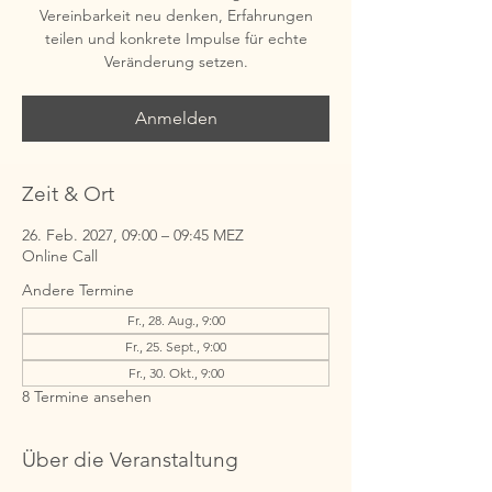
Vereinbarkeit neu denken, Erfahrungen
teilen und konkrete Impulse für echte
Veränderung setzen.
Anmelden
Zeit & Ort
26. Feb. 2027, 09:00 – 09:45 MEZ
Online Call
Andere Termine
Fr., 28. Aug., 9:00
Fr., 25. Sept., 9:00
Fr., 30. Okt., 9:00
8 Termine ansehen
Über die Veranstaltung