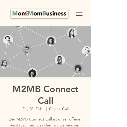
M2MB Connect
Call
Fr., 26. Feb.
  |  
Online Call
Der M2MB Connect Call ist unser offener
Austauschraum, in dem wir gemeinsam