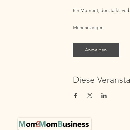
Ein Moment, der stärkt, ver
Mehr anzeigen
Anmelden
Diese Veransta