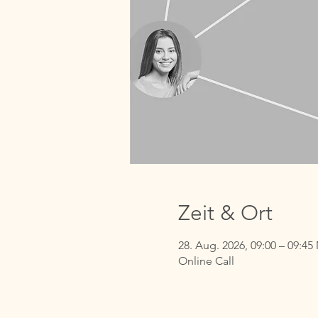
Zeit & Ort
28. Aug. 2026, 09:00 – 09:4
Online Call