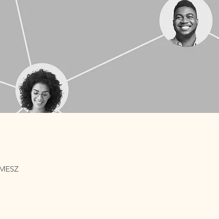
5 MESZ