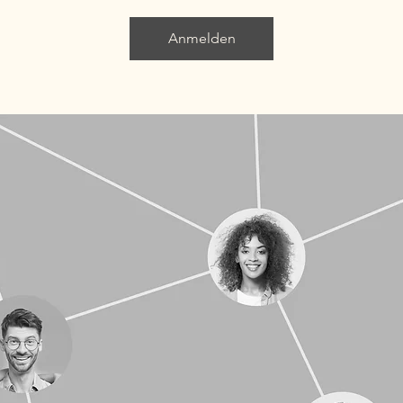
Anmelden