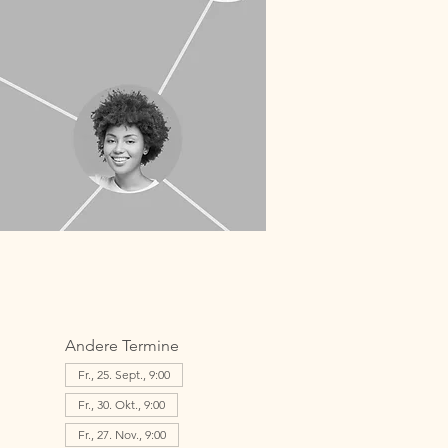
Andere Termine
Fr., 25. Sept., 9:00
Fr., 30. Okt., 9:00
Fr., 27. Nov., 9:00