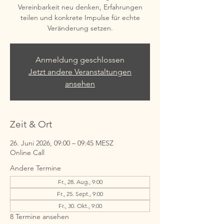
Vereinbarkeit neu denken, Erfahrungen
teilen und konkrete Impulse für echte
Veränderung setzen.
Anmeldung geschlossen
Jetzt andere Veranstaltungen
ansehen
Zeit & Ort
26. Juni 2026, 09:00 – 09:45 MESZ
Online Call
Andere Termine
Fr., 28. Aug., 9:00
Fr., 25. Sept., 9:00
Fr., 30. Okt., 9:00
8 Termine ansehen