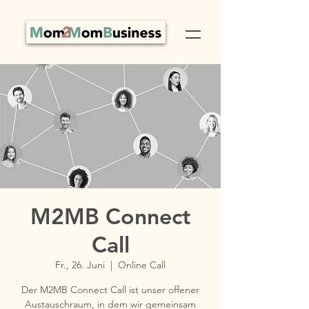
M2MB Connect
Call
Fr., 26. Juni
  |  
Online Call
Der M2MB Connect Call ist unser offener
Austauschraum, in dem wir gemeinsam