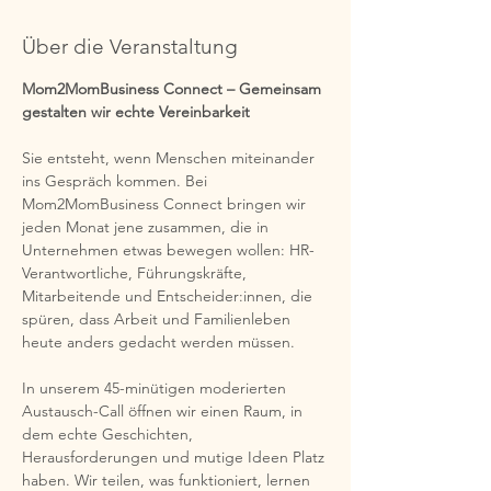
Über die Veranstaltung
Mom2MomBusiness Connect – Gemeinsam 
gestalten wir echte Vereinbarkeit
Sie entsteht, wenn Menschen miteinander 
ins Gespräch kommen. Bei 
Mom2MomBusiness Connect bringen wir 
jeden Monat jene zusammen, die in 
Unternehmen etwas bewegen wollen: HR-
Verantwortliche, Führungskräfte, 
Mitarbeitende und Entscheider:innen, die 
spüren, dass Arbeit und Familienleben 
heute anders gedacht werden müssen.
In unserem 45-minütigen moderierten 
Austausch-Call öffnen wir einen Raum, in 
dem echte Geschichten, 
Herausforderungen und mutige Ideen Platz 
haben. Wir teilen, was funktioniert, lernen 