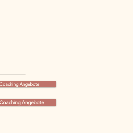
 Coaching Angebote
-Coaching Angebote