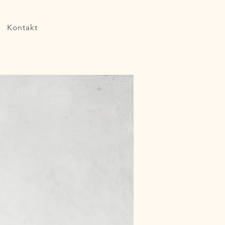
Kontakt