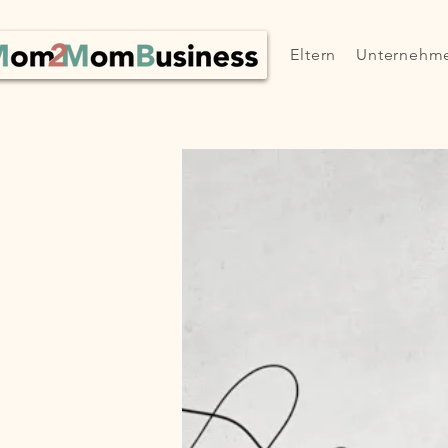
Eltern
Unternehm