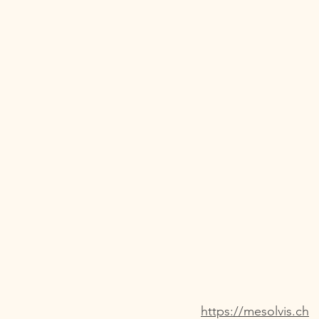
https://mesolvis.ch