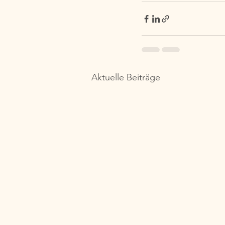
Aktuelle Beiträge