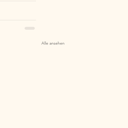
Alle ansehen