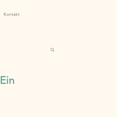
Kontakt
 Ein